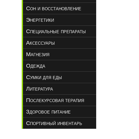
Сон и восстановление
Энергетики
Специальные препараты
Аксессуары
Магнезия
Одежда
Сумки для еды
Литература
Послекурсовая терапия
Здоровое питание
Спортивный инвентарь