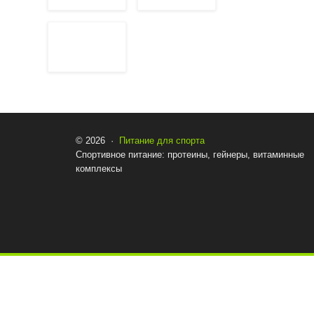
© 2026 ·
Питание для спорта
Спортивное питание: протеины, гейнеры, витаминные
комплексы