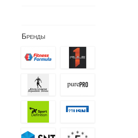
Бренды