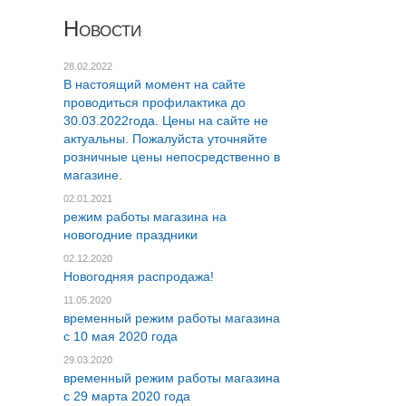
Новости
28.02.2022
В настоящий момент на сайте
проводиться профилактика до
30.03.2022года. Цены на сайте не
актуальны. Пожалуйста уточняйте
розничные цены непосредственно в
магазине.
02.01.2021
режим работы магазина на
новогодние праздники
02.12.2020
Новогодняя распродажа!
11.05.2020
временный режим работы магазина
c 10 мая 2020 года
29.03.2020
временный режим работы магазина
c 29 марта 2020 года