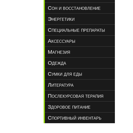
Сон и восстановление
Энергетики
Специальные препараты
Аксессуары
Магнезия
Одежда
Сумки для еды
Литература
Послекурсовая терапия
Здоровое питание
Спортивный инвентарь