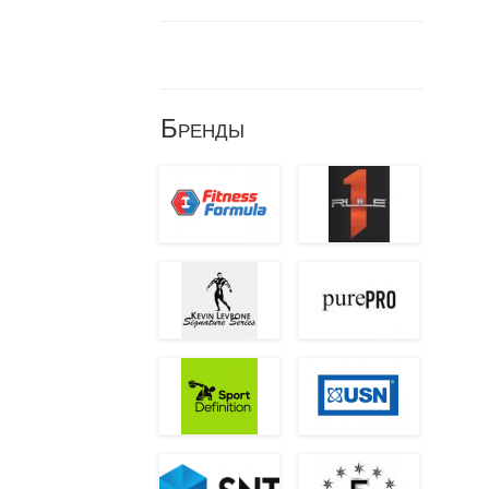
Бренды