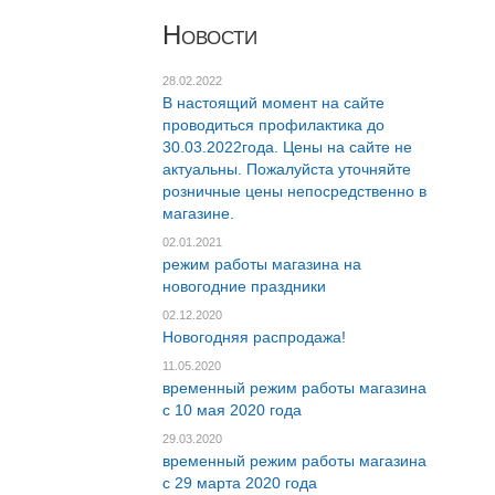
Новости
28.02.2022
В настоящий момент на сайте
проводиться профилактика до
30.03.2022года. Цены на сайте не
актуальны. Пожалуйста уточняйте
розничные цены непосредственно в
магазине.
02.01.2021
режим работы магазина на
новогодние праздники
02.12.2020
Новогодняя распродажа!
11.05.2020
временный режим работы магазина
c 10 мая 2020 года
29.03.2020
временный режим работы магазина
c 29 марта 2020 года