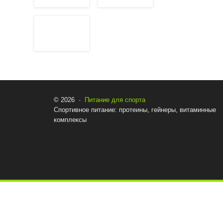
© 2026 ·
Питание для спорта
Спортивное питание: протеины, гейнеры, витаминные
комплексы