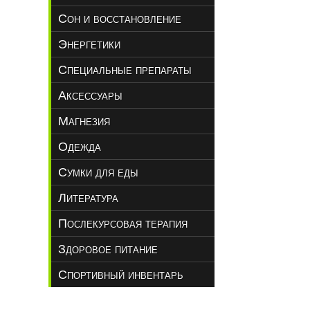
Сон и восстановление
Энергетики
Специальные препараты
Аксессуары
Магнезия
Одежда
Сумки для еды
Литература
Послекурсовая терапия
Здоровое питание
Спортивный инвентарь