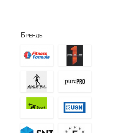
Бренды