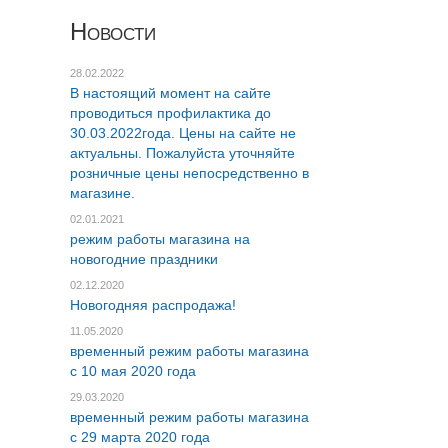
Новости
28.02.2022
В настоящий момент на сайте
проводиться профилактика до
30.03.2022года. Цены на сайте не
актуальны. Пожалуйста уточняйте
розничные цены непосредственно в
магазине.
02.01.2021
режим работы магазина на
новогодние праздники
02.12.2020
Новогодняя распродажа!
11.05.2020
временный режим работы магазина
c 10 мая 2020 года
29.03.2020
временный режим работы магазина
c 29 марта 2020 года